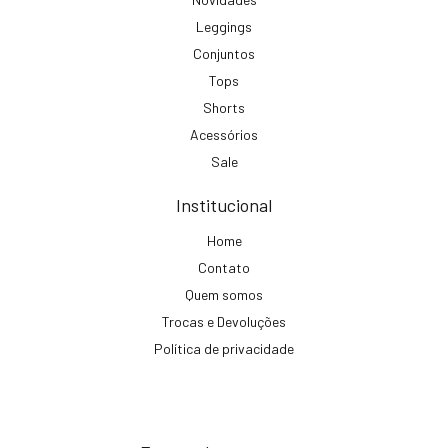
Leggings
Conjuntos
Tops
Shorts
Acessórios
Sale
Institucional
Home
Contato
Quem somos
Trocas e Devoluções
Política de privacidade