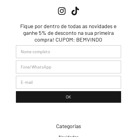
Fique por dentro de todas as novidades e
ganhe 5% de desconto na sua primeira
compra! CUPOM: BEMVINDO
Categorias
Novidades