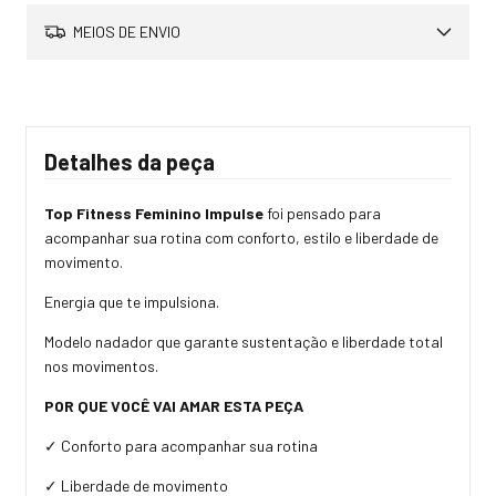
MEIOS DE ENVIO
Detalhes da peça
Top Fitness Feminino Impulse
foi pensado para
acompanhar sua rotina com conforto, estilo e liberdade de
movimento.
Energia que te impulsiona.
Modelo nadador que garante sustentação e liberdade total
nos movimentos.
POR QUE VOCÊ VAI AMAR ESTA PEÇA
✓ Conforto para acompanhar sua rotina
✓ Liberdade de movimento