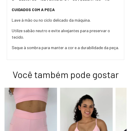
CUIDADOS COM A PEÇA
Lave à mão ou no ciclo delicado da máquina.
Utilize sabão neutro e evite alvejantes para preservar o
tecido.
Seque à sombra para manter a cor e a durabilidade da peça.
Você também pode gostar