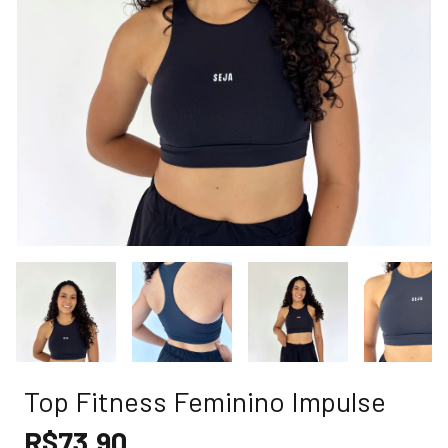
Top Fitness Feminino Impulse
R$73,90