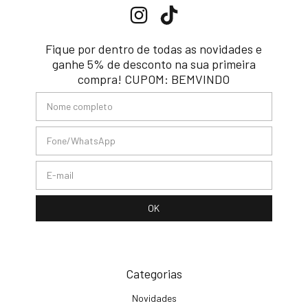
Fique por dentro de todas as novidades e
ganhe 5% de desconto na sua primeira
compra! CUPOM: BEMVINDO
Categorias
Novidades