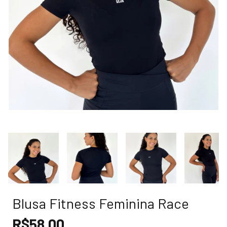
Blusa Fitness Feminina Race
R$58,00