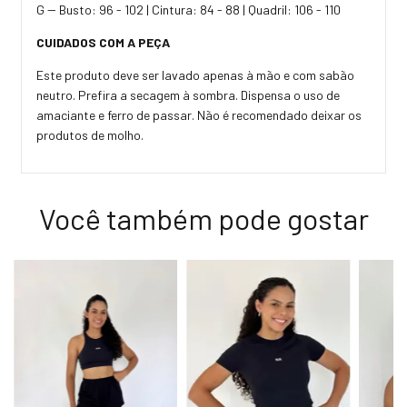
G -- Busto: 96 - 102 | Cintura: 84 - 88 | Quadril: 106 - 110
CUIDADOS COM A PEÇA
Este produto deve ser lavado apenas à mão e com sabão
neutro. Prefira a secagem à sombra. Dispensa o uso de
amaciante e ferro de passar. Não é recomendado deixar os
produtos de molho.
Você também pode gostar