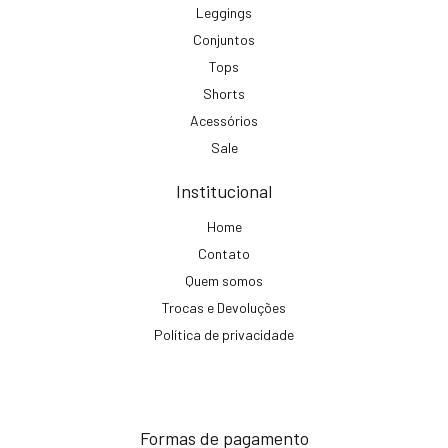
Leggings
Conjuntos
Tops
Shorts
Acessórios
Sale
Institucional
Home
Contato
Quem somos
Trocas e Devoluções
Política de privacidade
Formas de pagamento