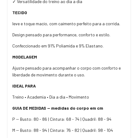
✓ Versatilidade do treino ao dia a dia
TECIDO
leve e toque macio, com caimento perfeito para a corrida.
Design pensado para performance, conforto e estilo.
Confeccionado em 91% Poliamida e 9% Elastano.
MODELAGEM
Ajuste pensado para acompanhar o corpo com conforto e
liberdade de movimento durante o uso.
IDEAL PARA
Treino • Academia • Dia a dia • Movimento
GUIA DE MEDIDAS — medidas do corpo em cm
P -- Busto: 80 - 86 | Cintura: 68 - 74 | Quadril: 88 - 94
M -- Busto: 88 - 94 | Cintura: 76 - 82 | Quadril: 98 - 104