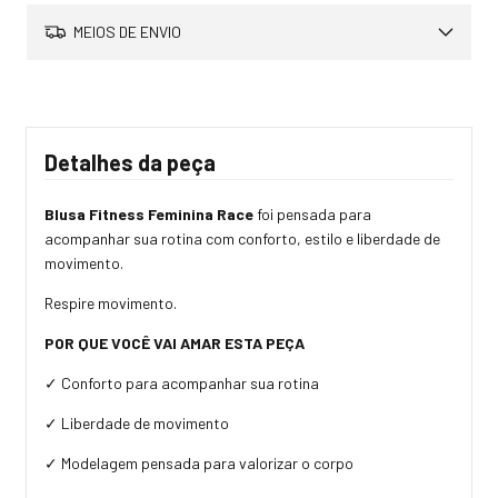
MEIOS DE ENVIO
Detalhes da peça
Blusa Fitness Feminina Race
foi pensada para
acompanhar sua rotina com conforto, estilo e liberdade de
movimento.
Respire movimento.
POR QUE VOCÊ VAI AMAR ESTA PEÇA
✓ Conforto para acompanhar sua rotina
✓ Liberdade de movimento
✓ Modelagem pensada para valorizar o corpo