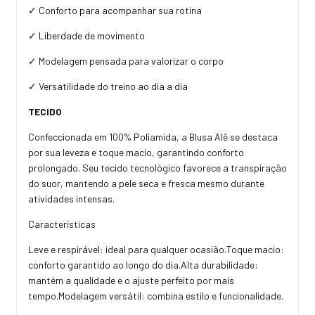
✓ Conforto para acompanhar sua rotina
✓ Liberdade de movimento
✓ Modelagem pensada para valorizar o corpo
✓ Versatilidade do treino ao dia a dia
TECIDO
Confeccionada em 100% Poliamida, a Blusa Alê se destaca
por sua leveza e toque macio, garantindo conforto
prolongado. Seu tecido tecnológico favorece a transpiração
do suor, mantendo a pele seca e fresca mesmo durante
atividades intensas.
Características
Leve e respirável: ideal para qualquer ocasião.Toque macio:
conforto garantido ao longo do dia.Alta durabilidade:
mantém a qualidade e o ajuste perfeito por mais
tempo.Modelagem versátil: combina estilo e funcionalidade.