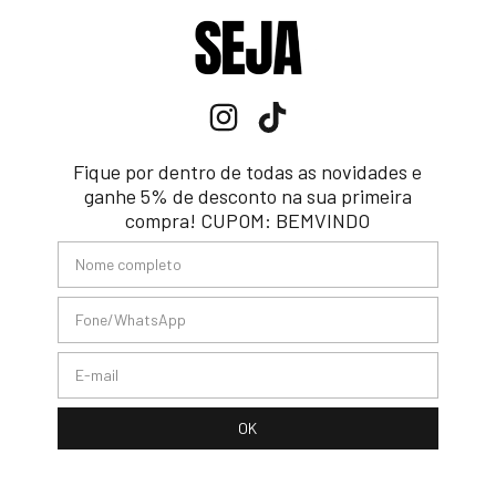
Fique por dentro de todas as novidades e
ganhe 5% de desconto na sua primeira
compra! CUPOM: BEMVINDO