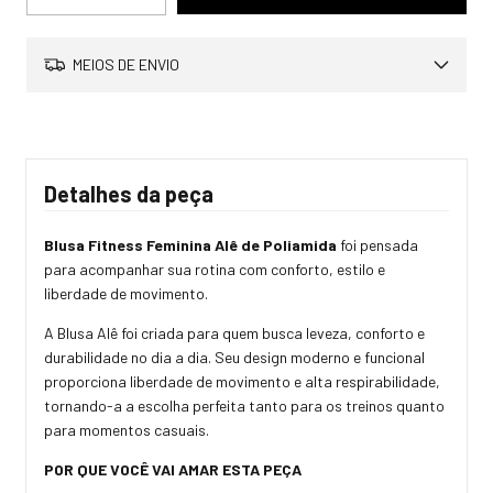
MEIOS DE ENVIO
Detalhes da peça
Blusa Fitness Feminina Alê de Poliamida
foi pensada
para acompanhar sua rotina com conforto, estilo e
liberdade de movimento.
A Blusa Alê foi criada para quem busca leveza, conforto e
durabilidade no dia a dia. Seu design moderno e funcional
proporciona liberdade de movimento e alta respirabilidade,
tornando-a a escolha perfeita tanto para os treinos quanto
para momentos casuais.
POR QUE VOCÊ VAI AMAR ESTA PEÇA