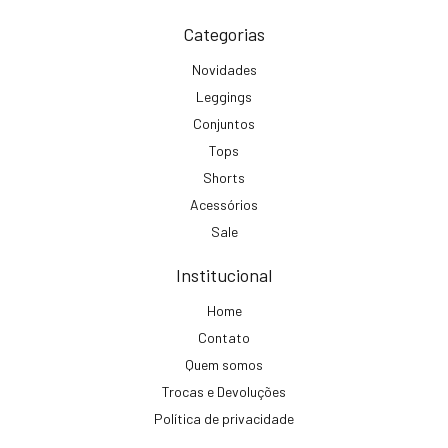
Categorias
Novidades
Leggings
Conjuntos
Tops
Shorts
Acessórios
Sale
Institucional
Home
Contato
Quem somos
Trocas e Devoluções
Política de privacidade