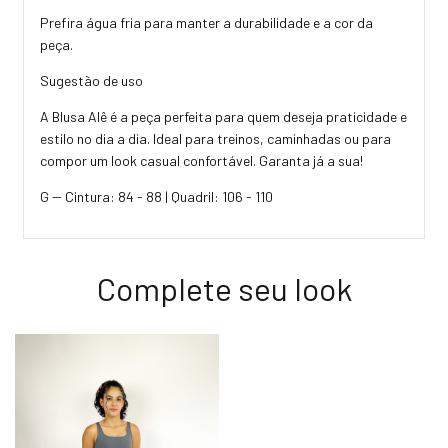
Prefira água fria para manter a durabilidade e a cor da
peça.
Sugestão de uso
A Blusa Alê é a peça perfeita para quem deseja praticidade e
estilo no dia a dia. Ideal para treinos, caminhadas ou para
compor um look casual confortável. Garanta já a sua!
G -- Cintura: 84 - 88 | Quadril: 106 - 110
Complete seu look