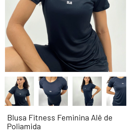
Blusa Fitness Feminina Alê de
Poliamida